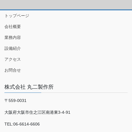
トップページ
会社概要
業務内容
設備紹介
アクセス
お問合せ
株式会社 丸二製作所
〒559-0031
大阪府大阪市住之江区南港東3-4-91
TEL:06-6614-6606